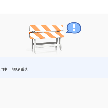
查询中，请刷新重试