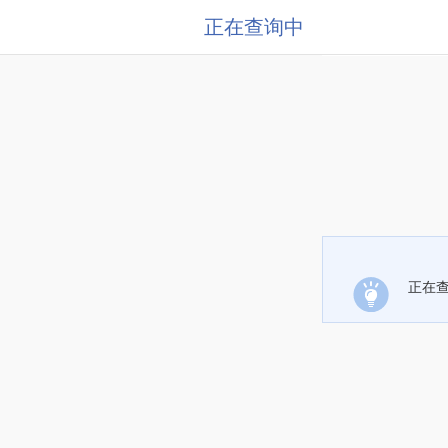
正在查询中
正在