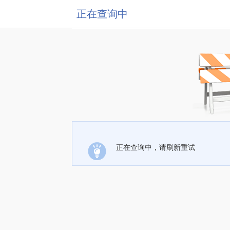
正在查询中
正在查询中，请刷新重试